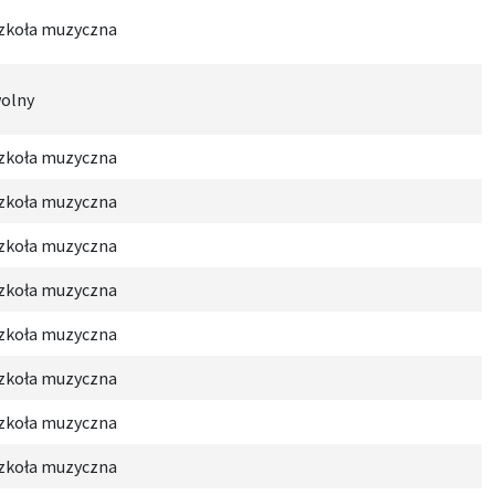
zkoła muzyczna
olny
zkoła muzyczna
zkoła muzyczna
zkoła muzyczna
zkoła muzyczna
zkoła muzyczna
zkoła muzyczna
zkoła muzyczna
zkoła muzyczna