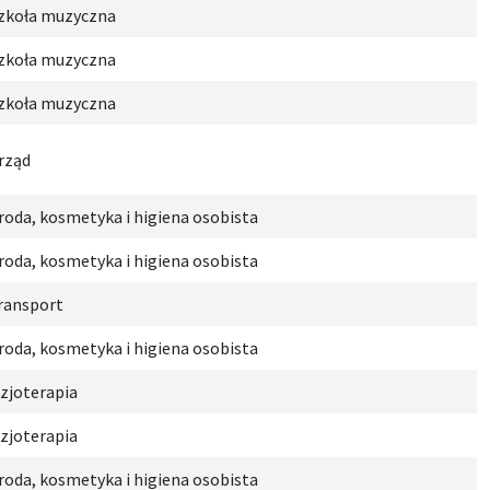
zkoła muzyczna
zkoła muzyczna
zkoła muzyczna
rząd
roda, kosmetyka i higiena osobista
roda, kosmetyka i higiena osobista
ransport
roda, kosmetyka i higiena osobista
izjoterapia
izjoterapia
roda, kosmetyka i higiena osobista