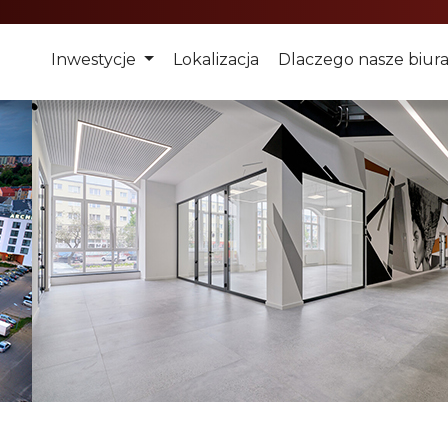
Inwestycje
Lokalizacja
Dlaczego nasze biur