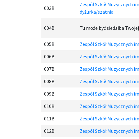
Zespół Szkół Muzycznych im.
003B
d
yżurka/szatnia
004B
Tu może być siedziba Twojej
005B
Zespół Szkół Muzycznych im.
006B
Zespół Szkół Muzycznych im.
007B
Zespół Szkół Muzycznych im.
008B
Zespół Szkół Muzycznych im.
009B
Zespół Szkół Muzycznych im.
010B
Zespół Szkół Muzycznych im.
011B
Zespół Szkół Muzycznych im.
012B
Zespół Szkół Muzycznych im.