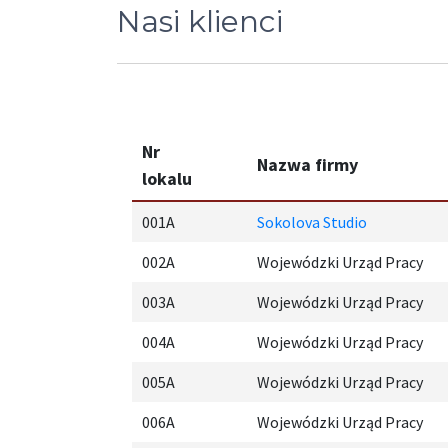
Nasi klienci
Nr
Nazwa firmy
lokalu
001A
Sokolova Studio
002A
Wojewódzki Urząd Pracy
003A
Wojewódzki Urząd Pracy
004A
Wojewódzki Urząd Pracy
005A
Wojewódzki Urząd Pracy
006A
Wojewódzki Urząd Pracy