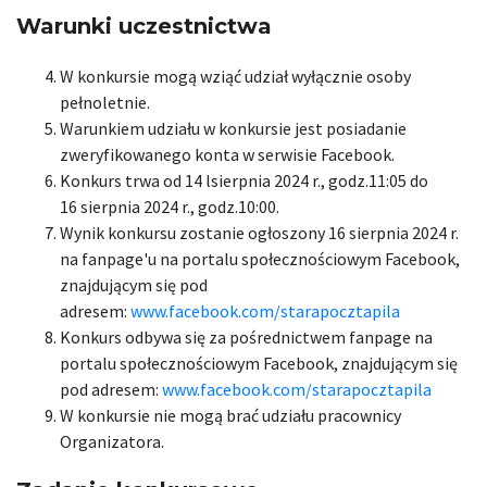
Warunki uczestnictwa
W konkursie mogą wziąć udział wyłącznie osoby
pełnoletnie.
Warunkiem udziału w konkursie jest posiadanie
zweryfikowanego konta w serwisie Facebook.
Konkurs trwa od 14 lsierpnia 2024 r., godz.11:05 do
16 sierpnia 2024 r., godz.10:00.
Wynik konkursu zostanie ogłoszony 16 sierpnia 2024 r.
na fanpage'u na portalu społecznościowym Facebook,
znajdującym się pod
adresem:
www.facebook.com/starapocztapila
Konkurs odbywa się za pośrednictwem fanpage na
portalu społecznościowym Facebook, znajdującym się
pod adresem:
www.facebook.com/starapocztapila
W konkursie nie mogą brać udziału pracownicy
Organizatora.