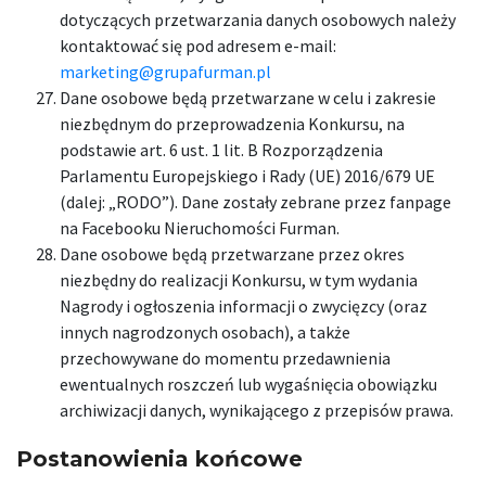
dotyczących przetwarzania danych osobowych należy
kontaktować się pod adresem e-mail:
marketing@grupafurman.pl
Dane osobowe będą przetwarzane w celu i zakresie
niezbędnym do przeprowadzenia Konkursu, na
podstawie art. 6 ust. 1 lit. B Rozporządzenia
Parlamentu Europejskiego i Rady (UE) 2016/679 UE
(dalej: „RODO”). Dane zostały zebrane przez fanpage
na Facebooku Nieruchomości Furman.
Dane osobowe będą przetwarzane przez okres
niezbędny do realizacji Konkursu, w tym wydania
Nagrody i ogłoszenia informacji o zwycięzcy (oraz
innych nagrodzonych osobach), a także
przechowywane do momentu przedawnienia
ewentualnych roszczeń lub wygaśnięcia obowiązku
archiwizacji danych, wynikającego z przepisów prawa.
Postanowienia końcowe