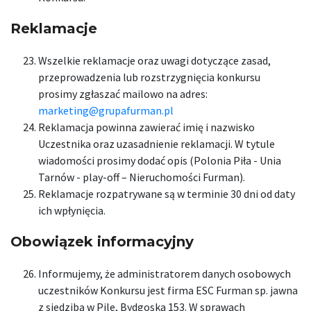
Reklamacje
Wszelkie reklamacje oraz uwagi dotyczące zasad,
przeprowadzenia lub rozstrzygnięcia konkursu
prosimy zgłaszać mailowo na adres:
marketing@grupafurman.pl
Reklamacja powinna zawierać imię i nazwisko
Uczestnika oraz uzasadnienie reklamacji. W tytule
wiadomości prosimy dodać opis (Polonia Piła - Unia
Tarnów - play-off – Nieruchomości Furman).
Reklamacje rozpatrywane są w terminie 30 dni od daty
ich wpłynięcia.
Obowiązek informacyjny
Informujemy, że administratorem danych osobowych
uczestników Konkursu jest firma ESC Furman sp. jawna
z siedzibą w Pile, Bydgoska 153. W sprawach