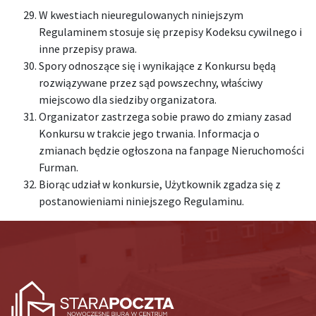
W kwestiach nieuregulowanych niniejszym
Regulaminem stosuje się przepisy Kodeksu cywilnego i
inne przepisy prawa.
Spory odnoszące się i wynikające z Konkursu będą
rozwiązywane przez sąd powszechny, właściwy
miejscowo dla siedziby organizatora.
Organizator zastrzega sobie prawo do zmiany zasad
Konkursu w trakcie jego trwania. Informacja o
zmianach będzie ogłoszona na fanpage Nieruchomości
Furman.
Biorąc udział w konkursie, Użytkownik zgadza się z
postanowieniami niniejszego Regulaminu.