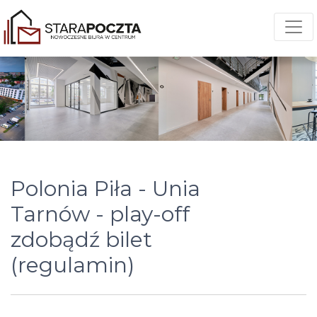
Polonia Piła - Unia
Tarnów - play-off
zdobądź bilet
(regulamin)