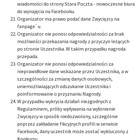
wiadomości do strony Stara Poczta - nowoczesne biura
do wynajęcia na Facebooku.
Organizator ma prawo podać dane Zwycięzcy na
fanpage`u.
Organizator nie ponosi odpowiedzialności za brak
możliwości przekazania nagrody z przyczyn leżących
po stronie Uczestnika. W takim przypadku nagroda
przepada.
Organizator nie ponosi odpowiedzialności za
nieprawidłowe dane wskazane przez Uczestnika, a w
szczególności za zmianę danych osobowych,
uniemożliwiających odszukanie Uczestnika i
poinformowanie o przyznaniu Nagrody.
W przypadku wykrycia działań niezgodnych z
Regulaminem, próby wpływania na wyłonienie
Zwycięzcy w sposób niedozwolony, szczególnie
poprzez zakładanie fikcyjnych profili w serwisie
Facebook, dany uczestnik może zostać wykluczony z
Konkursu.